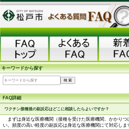
キーワードから探す
FAQ詳細
ワクチン接種後の副反応はどこに相談したらよいですか？
まずは身近な医療機関（接種を受けた医療機関、かかりつ
い。頻度の高い軽度の副反応は身近な医療機関にて対応しま