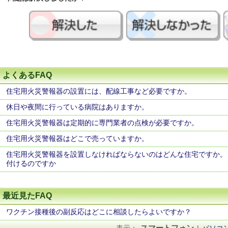
よくあるFAQ
住宅用火災警報器の設置には、配線工事など必要ですか。
休日や夜間に行っている病院はありますか。
住宅用火災警報器は定期的に専門業者の点検が必要ですか。
住宅用火災警報器はどこで売っていますか。
住宅用火災警報器を設置しなければならないのはどんな住宅ですか。
付けるのですか
最近見たFAQ
ワクチン接種後の副反応はどこに相談したらよいですか？
スマートフォン