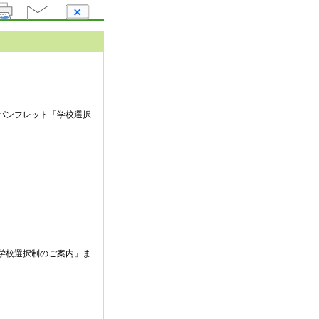
。
パンフレット「学校選択
学校選択制のご案内」ま