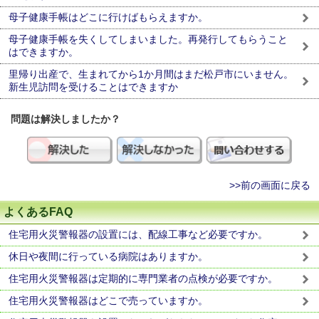
母子健康手帳はどこに行けばもらえますか。
母子健康手帳を失くしてしまいました。再発行してもらうこと
はできますか。
里帰り出産で、生まれてから1か月間はまだ松戸市にいません。
新生児訪問を受けることはできますか
問題は解決しましたか？
>>前の画面に戻る
よくあるFAQ
住宅用火災警報器の設置には、配線工事など必要ですか。
休日や夜間に行っている病院はありますか。
住宅用火災警報器は定期的に専門業者の点検が必要ですか。
住宅用火災警報器はどこで売っていますか。