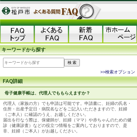
キーワードから探す
>>検索オプション
FAQ詳細
母子健康手帳は、代理人でももらえますか？
代理人（家族の方）でも申請は可能です。申請書に、妊婦の氏名・
住所・出産予定日・病院名などをご記入いただきますので、妊婦
（ご本人）に確認のうえ、お越しください。
届出を行なう際は、保健師が、妊婦（ママ）や赤ちゃんのための健
診（健康診査）などの役立つ情報をご案内しておりますので、是
非、妊婦（ご本人）がお越しください。