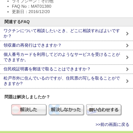
ライフシーン：その他
FAQ No：MAT01380
更新日：2016/12/20
関連するFAQ
ワクチンについて相談したいとき、どこに相談すればよいです
か？
領収書の再発行はできますか？
個人番号カードを利用してどのようなサービスを受けることが
できますか。
住民税証明書を郵送で取ることはできますか？
松戸市外に住んでいるのですが、住民票の写しを取ることがで
きますか?
問題は解決しましたか？
>>前の画面に戻る