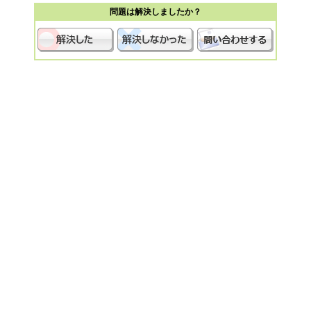
問題は解決しましたか？