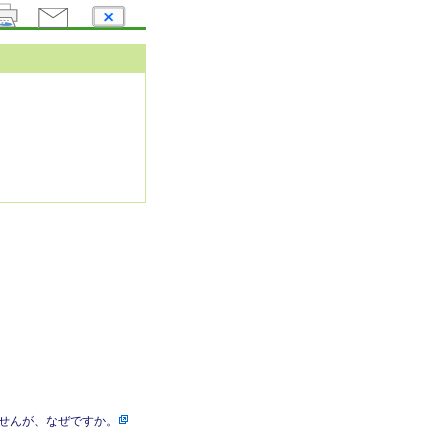
せんが、なぜですか。