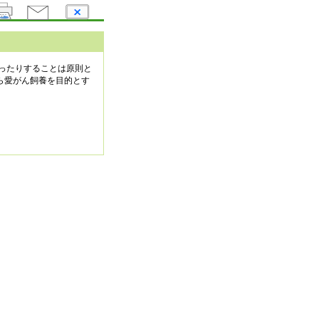
ったりすることは原則と
ら愛がん飼養を目的とす