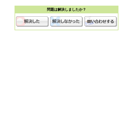
問題は解決しましたか？