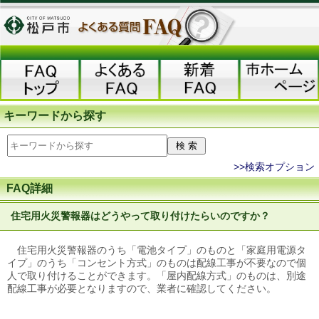
キーワードから探す
>>検索オプション
FAQ詳細
住宅用火災警報器はどうやって取り付けたらいのですか？
住宅用火災警報器のうち「電池タイプ」のものと「家庭用電源タ
イプ」のうち「コンセント方式」のものは配線工事が不要なので個
人で取り付けることができます。「屋内配線方式」のものは、別途
配線工事が必要となりますので、業者に確認してください。