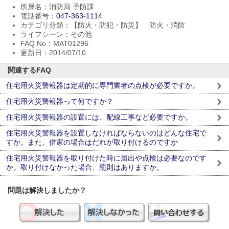
所属名：消防局 予防課
電話番号：
047-363-1114
カテゴリ分類：【防火・防犯・防災】 防火・消防
ライフシーン：その他
FAQ No：MAT01296
更新日：2014/07/10
関連するFAQ
住宅用火災警報器は定期的に専門業者の点検が必要ですか。
住宅用火災警報器って何ですか？
住宅用火災警報器の設置には、配線工事など必要ですか。
住宅用火災警報器を設置しなければならないのはどんな住宅で
すか。また、借家の場合はだれが取り付けるのですか
住宅用火災警報器を取り付けた時に届出や点検は必要なのです
か。取り付けなかった場合、罰則はありますか。
問題は解決しましたか？