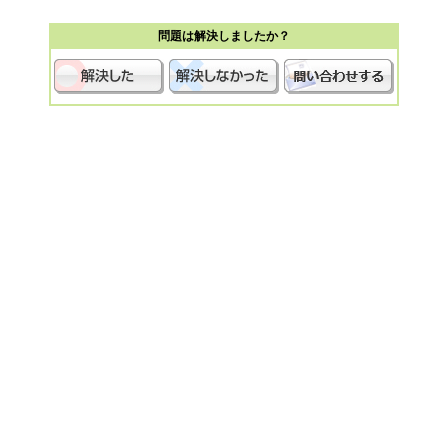
問題は解決しましたか？