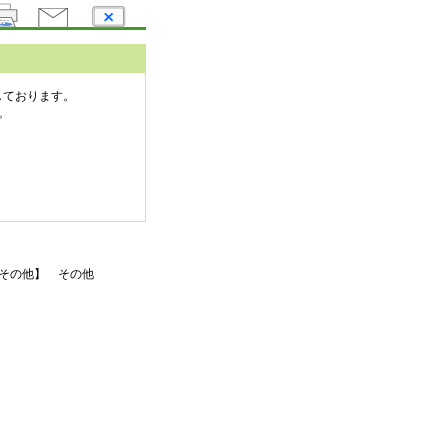
しております。
。
その他】 その他