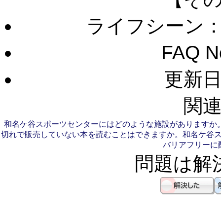
ライフシーン
FAQ 
更新日：
関連
和名ケ谷スポーツセンターにはどのような施設がありますか
切れで販売していない本を読むことはできますか。
和名ケ谷
バリアフリーに
問題は解