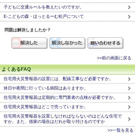
子どもに交通ルールを教えたいのですが。
E-こどもの森・ほっとるーむ松戸について
問題は解決しましたか？
>>前の画面に戻る
よくあるFAQ
住宅用火災警報器の設置には、配線工事など必要ですか。
休日や夜間に行っている病院はありますか。
住宅用火災警報器は定期的に専門業者の点検が必要ですか。
住宅用火災警報器はどこで売っていますか。
住宅用火災警報器を設置しなければならないのはどんな住宅で
すか。また、借家の場合はだれが取り付けるのですか
>>一覧を見る