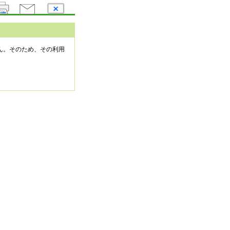
ん。そのため、その利用