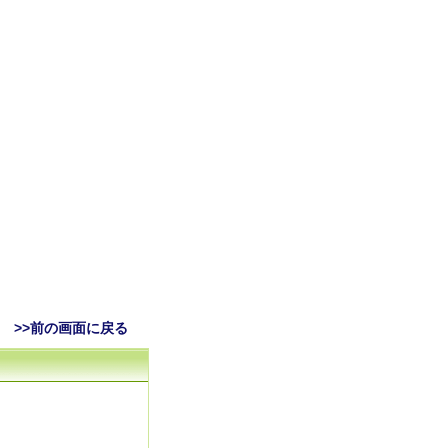
>>前の画面に戻る