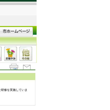
な研修を実施していま