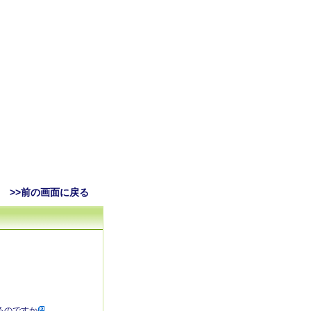
>>前の画面に戻る
るのですか