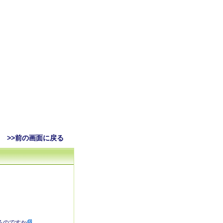
>>前の画面に戻る
るのですか