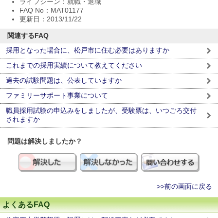
ライフシーン：就職・退職
FAQ No：MAT01177
更新日：2013/11/22
関連するFAQ
採用となった場合に、松戸市に住む必要はありますか
これまでの採用実績について教えてください
過去の試験問題は、公表していますか
ファミリーサポート事業について
職員採用試験の申込みをしましたが、受験票は、いつごろ交付
されますか
問題は解決しましたか？
>>前の画面に戻る
よくあるFAQ