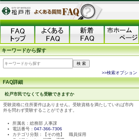
キーワードから探す
>>検索オプション
FAQ詳細
松戸市民でなくても受験できますか
受験資格に住所要件はありません。受験資格を満たしていれば市内
外を問わず受験することができます。
所属名：総務部 人事課
電話番号：
047-366-7306
カテゴリ分類：【その他】 職員採用