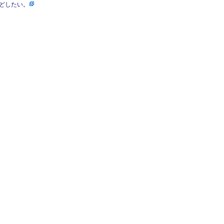
どしたい。