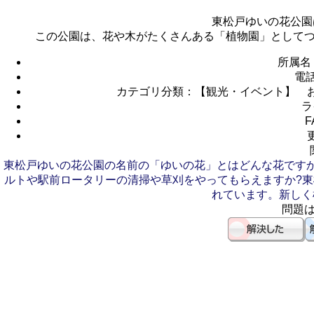
東松戸ゆいの花公園
この公園は、花や木がたくさんある「植物園」として
所属名
電
カテゴリ分類：【観光・イベント】 
ラ
F
東松戸ゆいの花公園の名前の「ゆいの花」とはどんな花ですか
ルトや駅前ロータリーの清掃や草刈をやってもらえますか?
東
れています。新しく
問題