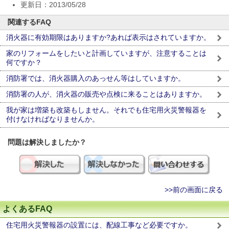
更新日：2013/05/28
関連するFAQ
消火器に有効期限はありますか?あれば表示はされていますか。
家のリフォームをしたいと計画していますが、注意することは
何ですか？
消防署では、消火器購入のあっせん等はしていますか。
消防署の人が、消火器の販売や点検に来ることはありますか。
我が家は増築も改築もしません。それでも住宅用火災警報器を
付けなければなりませんか。
問題は解決しましたか？
>>前の画面に戻る
よくあるFAQ
住宅用火災警報器の設置には、配線工事など必要ですか。