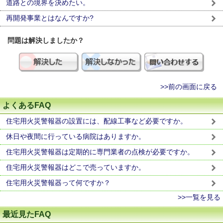
道路との境界を決めたい。
再開発事業とはなんですか?
問題は解決しましたか？
>>前の画面に戻る
よくあるFAQ
住宅用火災警報器の設置には、配線工事など必要ですか。
休日や夜間に行っている病院はありますか。
住宅用火災警報器は定期的に専門業者の点検が必要ですか。
住宅用火災警報器はどこで売っていますか。
住宅用火災警報器って何ですか？
>>一覧を見る
最近見たFAQ