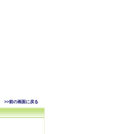
>>前の画面に戻る