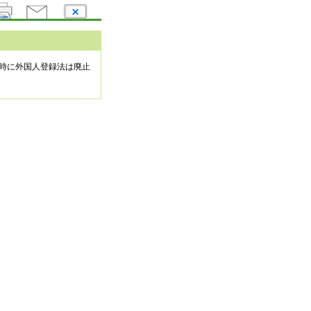
同時に外国人登録法は廃止