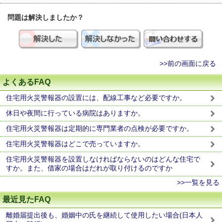
問題は解決しましたか？
>>前の画面に戻る
よくあるFAQ
住宅用火災警報器の設置には、配線工事など必要ですか。
休日や夜間に行っている病院はありますか。
住宅用火災警報器は定期的に専門業者の点検が必要ですか。
住宅用火災警報器はどこで売っていますか。
住宅用火災警報器を設置しなければならないのはどんな住宅で
すか。また、借家の場合はだれが取り付けるのですか
>>一覧を見る
最近見たFAQ
離婚届提出後も、婚姻中の氏を継続して使用したい場合(日本人