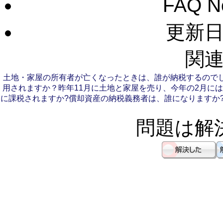
FAQ 
更新日：
関連
土地・家屋の所有者が亡くなったときは、誰が納税するのでし
用されますか？
昨年11月に土地と家屋を売り、今年の2月に
に課税されますか?
償却資産の納税義務者は、誰になりますか
問題は解