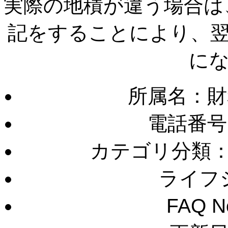
実際の地積が違う場合は
記をすることにより、
に
所属名：財
電話番号
カテゴリ分類
ライフ
FAQ 