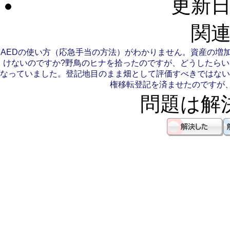
更新日：
関連
AEDの使い方（応急手当の方法）がわかりません。
資産の増
けないのですか?
野鳥のヒナを拾ったのですが、どうしたらい
なっていました。登記地目のまま畑として評価すべきではない
権移転登記を済ませたのですが
問題は解