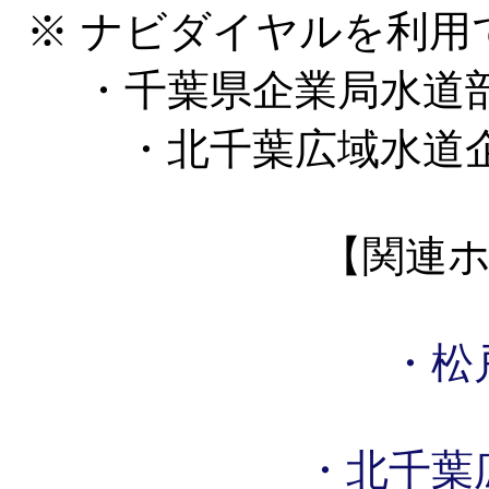
※ ナビダイヤルを利用
・千葉県企業局水道
・北千葉広域水道
【関連
・松
・北千葉