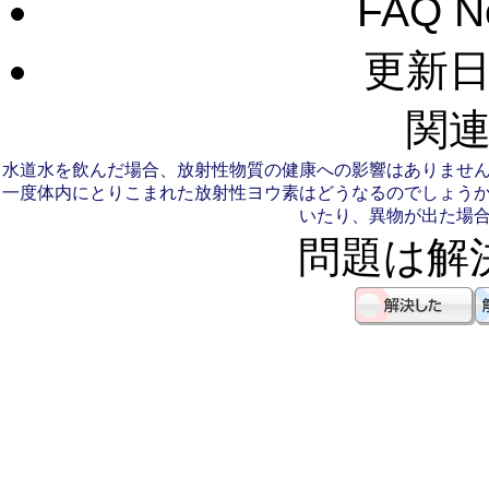
FAQ 
更新日：
関連
水道水を飲んだ場合、放射性物質の健康への影響はありませ
一度体内にとりこまれた放射性ヨウ素はどうなるのでしょう
いたり、異物が出た場
問題は解