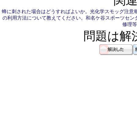
関連
蜂に刺された場合はどうすればよいか。
光化学スモッグ注意
の利用方法について教えてください。
和名ケ谷スポーツセン
修理等
問題は解