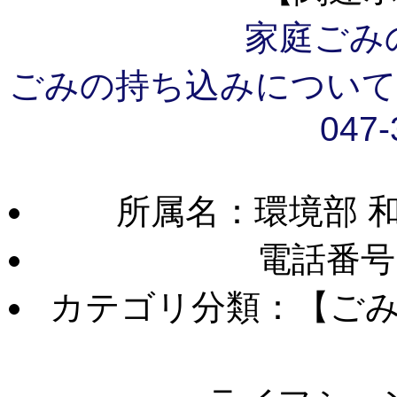
家庭ごみ
ごみの持ち込みについて
047-
所属名：環境部 
電話番号
カテゴリ分類：【ご