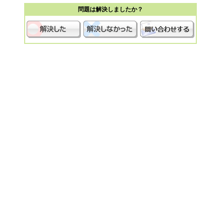
問題は解決しましたか？