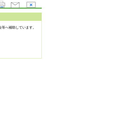
会等へ補助しています。