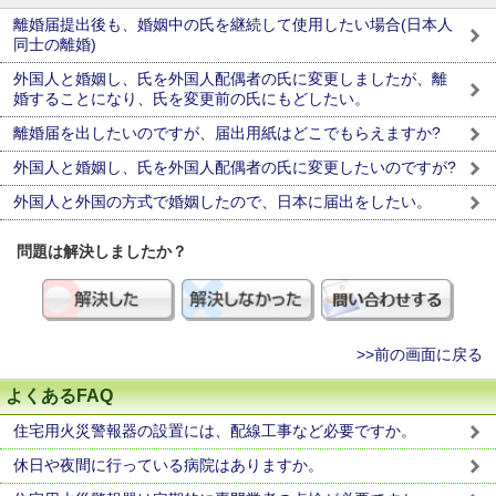
離婚届提出後も、婚姻中の氏を継続して使用したい場合(日本人
同士の離婚)
外国人と婚姻し、氏を外国人配偶者の氏に変更しましたが、離
婚することになり、氏を変更前の氏にもどしたい。
離婚届を出したいのですが、届出用紙はどこでもらえますか?
外国人と婚姻し、氏を外国人配偶者の氏に変更したいのですが?
外国人と外国の方式で婚姻したので、日本に届出をしたい。
問題は解決しましたか？
>>前の画面に戻る
よくあるFAQ
住宅用火災警報器の設置には、配線工事など必要ですか。
休日や夜間に行っている病院はありますか。