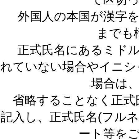
外国人の本国が漢字を
までも
正式氏名にあるミドル
れていない場合やイニシ
場合は
省略することなく正式氏
記入し、正式氏名(フル
ート等を