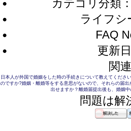
カテゴリ分類
ライフシ
FAQ 
更新日：
関連
日本人が外国で婚姻をした時の手続きについて教えてくださ
のですか?
婚姻・離婚等をする意思がないので、それらの届出が
出せますか？
離婚届提出後も、婚姻中
問題は解