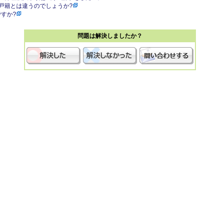
戸籍とは違うのでしょうか?
すか?
問題は解決しましたか？