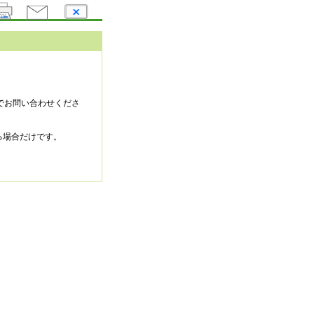
でお問い合わせくださ
る場合だけです。