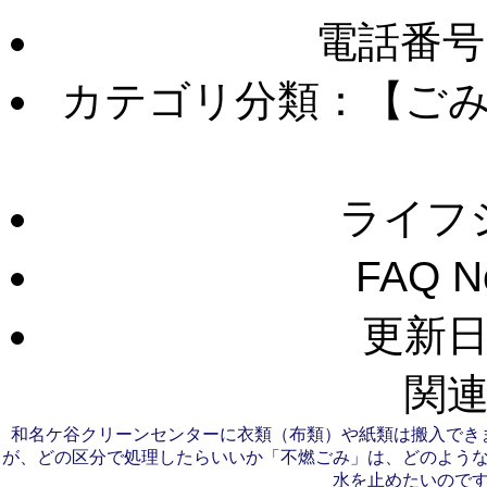
電話番号
カテゴリ分類：【ご
ライフ
FAQ 
更新日：
関連
和名ケ谷クリーンセンターに衣類（布類）や紙類は搬入でき
が、どの区分で処理したらいいか
「不燃ごみ」は、どのよう
水を止めたいので