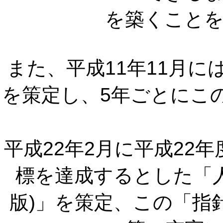
を築くこと
また、平成11年11月
を策定し、5年ごとにこ
平成22年2月に平成22
標を達成するとした「
版)」を策定、この「指