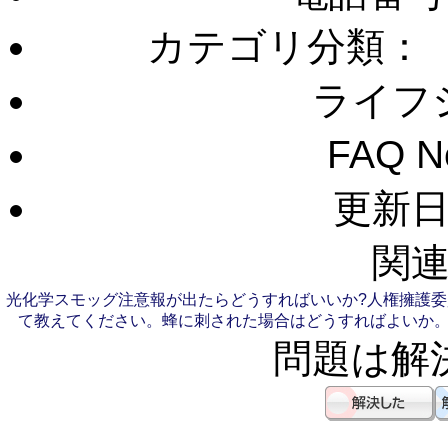
カテゴリ分類：
ライフ
FAQ 
更新日：
関連
光化学スモッグ注意報が出たらどうすればいいか?
人権擁護委
て教えてください。
蜂に刺された場合はどうすればよいか
問題は解