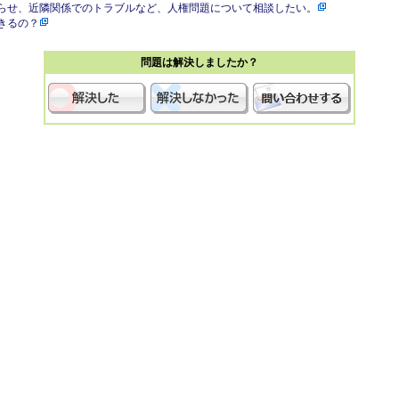
らせ、近隣関係でのトラブルなど、人権問題について相談したい。
きるの？
問題は解決しましたか？