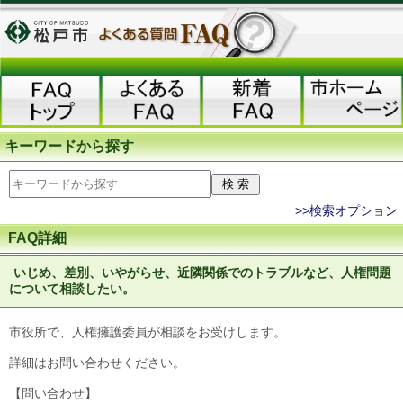
キーワードから探す
>>検索オプション
FAQ詳細
いじめ、差別、いやがらせ、近隣関係でのトラブルなど、人権問題
について相談したい。
市役所で、人権擁護委員が相談をお受けします。
詳細はお問い合わせください。
【問い合わせ】