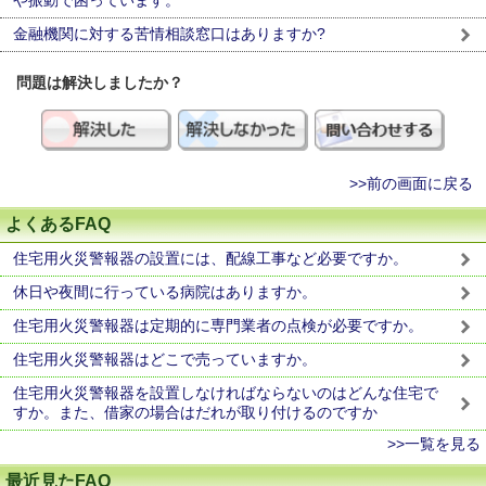
や振動で困っています。
金融機関に対する苦情相談窓口はありますか?
問題は解決しましたか？
>>前の画面に戻る
よくあるFAQ
住宅用火災警報器の設置には、配線工事など必要ですか。
休日や夜間に行っている病院はありますか。
住宅用火災警報器は定期的に専門業者の点検が必要ですか。
住宅用火災警報器はどこで売っていますか。
住宅用火災警報器を設置しなければならないのはどんな住宅で
すか。また、借家の場合はだれが取り付けるのですか
>>一覧を見る
最近見たFAQ