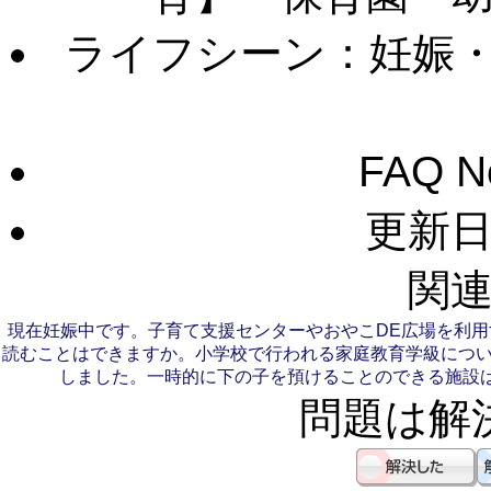
ライフシーン：妊娠
FAQ 
更新日：
関連
現在妊娠中です。子育て支援センターやおやこDE広場を利
読むことはできますか。
小学校で行われる家庭教育学級につ
しました。一時的に下の子を預けることのできる施設
問題は解