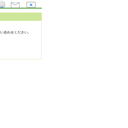
問い合わせください。