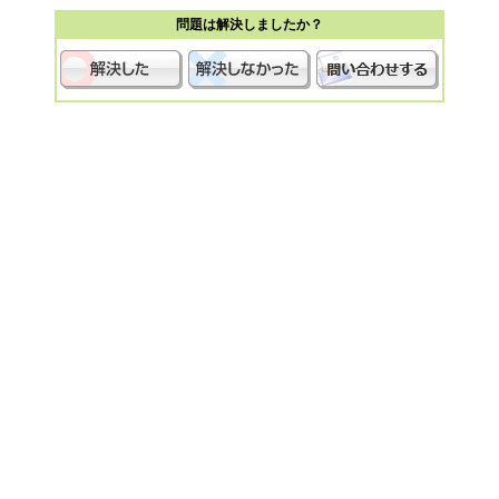
問題は解決しましたか？