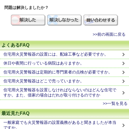
問題は解決しましたか？
>>前の画面に戻る
よくあるFAQ
住宅用火災警報器の設置には、配線工事など必要ですか。
休日や夜間に行っている病院はありますか。
住宅用火災警報器は定期的に専門業者の点検が必要ですか。
住宅用火災警報器はどこで売っていますか。
住宅用火災警報器を設置しなければならないのはどんな住宅で
すか。また、借家の場合はだれが取り付けるのですか
>>一覧を見る
最近見たFAQ
一般家庭でも火災警報器の設置義務があると聞きましたが本当
ですか。