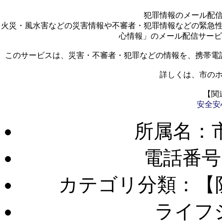
犯罪情報のメール配
火災・風水害などの災害情報や不審者・犯罪情報などの緊急
心情報」のメール配信サービ
このサービスは、災害・不審者・犯罪などの情報を、携帯電
詳しくは、市の
【関
安全安
所属名：
電話番号
カテゴリ分類：【
ライフ