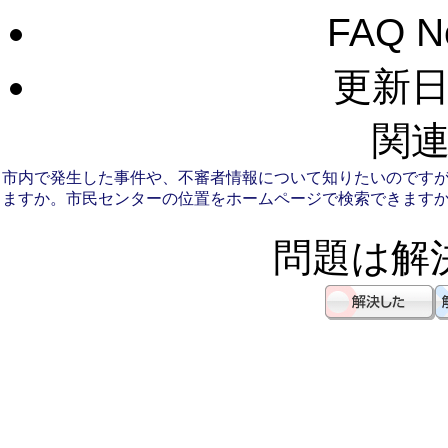
FAQ 
更新日：
関連
市内で発生した事件や、不審者情報について知りたいのです
ますか。
市民センターの位置をホームページで検索できます
問題は解