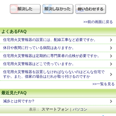
>>前の画面に戻る
よくあるFAQ
住宅用火災警報器の設置には、配線工事など必要ですか。
休日や夜間に行っている病院はありますか。
住宅用火災警報器は定期的に専門業者の点検が必要ですか。
住宅用火災警報器はどこで売っていますか。
住宅用火災警報器を設置しなければならないのはどんな住宅で
すか。また、借家の場合はだれが取り付けるのですか
>>一覧を見る
最近見たFAQ
減歩とは何ですか?
スマートフォン
表示：
|
パソコン