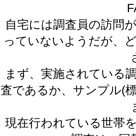
F
自宅には調査員の訪問
っていないようだが、
まず、実施されている
査であるか、サンプル(
現在行われている世帯