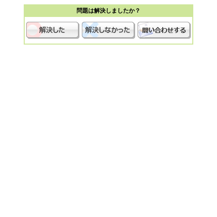
問題は解決しましたか？