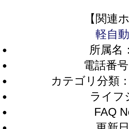
【関連
軽自動
所属名
電話番号
カテゴリ分類
ライフ
FAQ 
更新日：