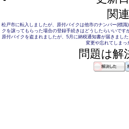
関連
松戸市に転入しましたが、原付バイクは他市のナンバー(標識
クを譲ってもらった場合の登録手続きはどうしたらいいです
原付バイクを盗まれましたが、5月に納税通知書が届きまし
変更や忘れてしまっ
問題は解