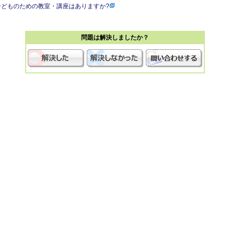
子どものための教室・講座はありますか?
問題は解決しましたか？