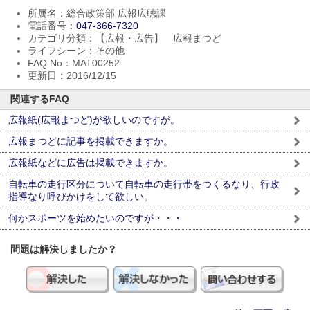
所属名：総合政策部 広報広聴課
電話番号：
047-366-7320
カテゴリ分類：【広報・広告】 広報まつど
ライフシーン：その他
FAQ No：MAT00252
更新日：2016/12/15
関連するFAQ
広報紙(広報まつど)が欲しいのですが。
広報まつどに記事を掲載できますか。
広報紙などに広告は掲載できますか。
自転車の走行区分について自転車の走行帯をつくるなり、行政
指導なり呼びかけをして欲しい。
何かスポーツを始めたいのですが・・・
問題は解決しましたか？