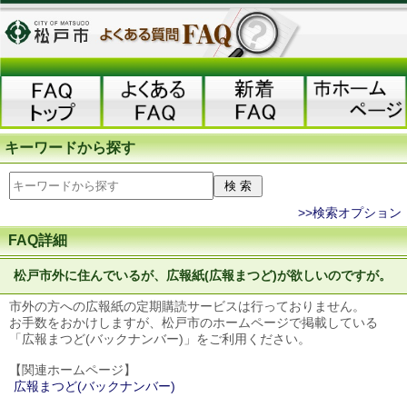
キーワードから探す
>>検索オプション
FAQ詳細
松戸市外に住んでいるが、広報紙(広報まつど)が欲しいのですが。
市外の方への広報紙の定期購読サービスは行っておりません。
お手数をおかけしますが、松戸市のホームページで掲載している
「広報まつど(バックナンバー)」をご利用ください。
【関連ホームページ】
広報まつど(バックナンバー)