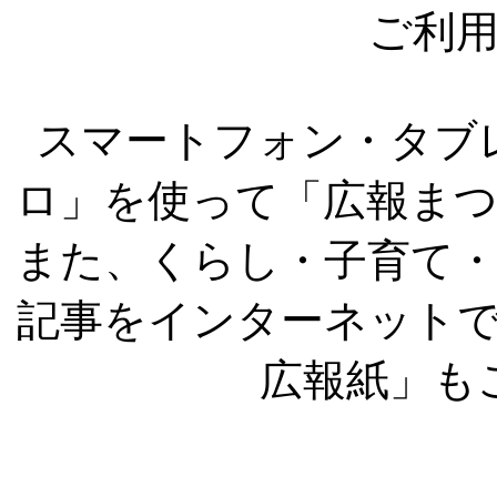
ご利
スマートフォン・タブ
ロ」を使って「広報ま
また、くらし・子育て
記事をインターネット
広報紙」も