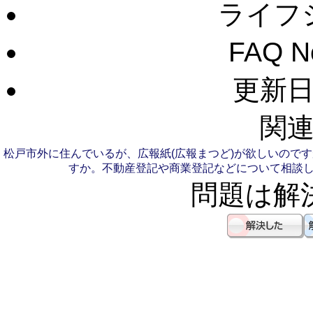
ライフ
FAQ 
更新日：
関連
松戸市外に住んでいるが、広報紙(広報まつど)が欲しいので
すか。
不動産登記や商業登記などについて相談
問題は解