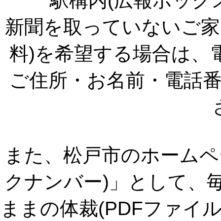
駅構内(広報ボック
新聞を取っていないご家
料)を希望する場合は、
ご住所・お名前・電話
また、松戸市のホームペ
クナンバー)」として、
ままの体裁(PDFファイ