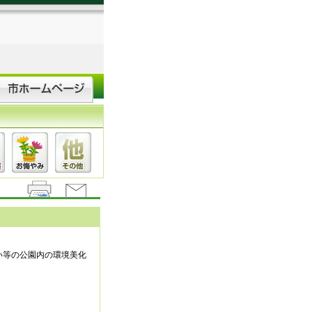
い等の公園内の環境美化