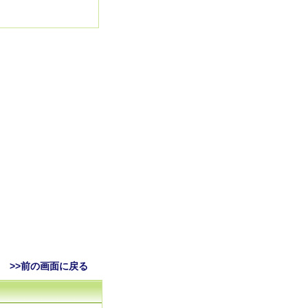
>>前の画面に戻る