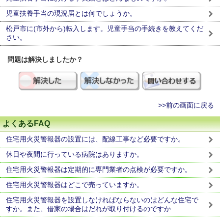
児童扶養手当の現況届とは何でしょうか。
松戸市に(市外から)転入します。児童手当の手続きを教えてくだ
さい。
問題は解決しましたか？
>>前の画面に戻る
よくあるFAQ
住宅用火災警報器の設置には、配線工事など必要ですか。
休日や夜間に行っている病院はありますか。
住宅用火災警報器は定期的に専門業者の点検が必要ですか。
住宅用火災警報器はどこで売っていますか。
住宅用火災警報器を設置しなければならないのはどんな住宅で
すか。また、借家の場合はだれが取り付けるのですか