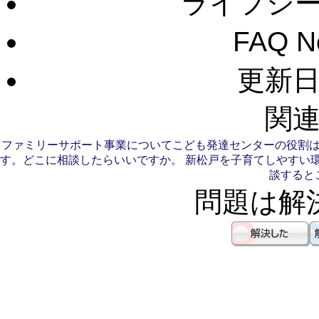
ライフシ
FAQ 
更新日：
関連
ファミリーサポート事業について
こども発達センターの役割
す。どこに相談したらいいですか。
新松戸を子育てしやすい
談すると
問題は解