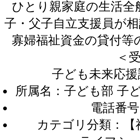
ひとり親家庭の生活全
子・父子自立支援員が相
寡婦福祉資金の貸付等
＜
子ども未来応援
所属名：子ども部 子
電話番号
カテゴリ分類：【