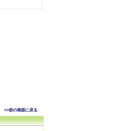
>>前の画面に戻る